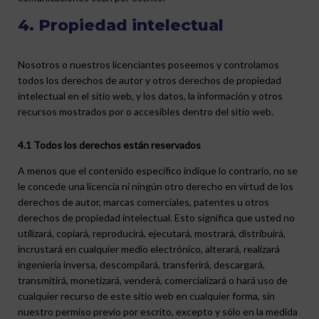
4. Propiedad intelectual
Nosotros o nuestros licenciantes poseemos y controlamos
todos los derechos de autor y otros derechos de propiedad
intelectual en el sitio web, y los datos, la información y otros
recursos mostrados por o accesibles dentro del sitio web.
4.1 Todos los derechos están reservados
A menos que el contenido específico indique lo contrario, no se
le concede una licencia ni ningún otro derecho en virtud de los
derechos de autor, marcas comerciales, patentes u otros
derechos de propiedad intelectual. Esto significa que usted no
utilizará, copiará, reproducirá, ejecutará, mostrará, distribuirá,
incrustará en cualquier medio electrónico, alterará, realizará
ingeniería inversa, descompilará, transferirá, descargará,
transmitirá, monetizará, venderá, comercializará o hará uso de
cualquier recurso de este sitio web en cualquier forma, sin
nuestro permiso previo por escrito, excepto y sólo en la medida