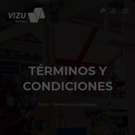
TÉRMINOS Y
CONDICIONES
Inicio
/
Términos y condiciones