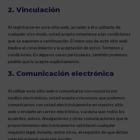
2. Vinculación
Al registrarse en este sitio web, acceder a él o utilizarlo de
cualquier otro modo, usted acepta someterse a las condiciones
que se exponen a continuación. El mero uso de este sitio web
implica el conocimiento y la aceptación de estos Términos y
condiciones. En algunos casos particulares, también podemos
pedirle que lo acepte explícitamente.
3. Comunicación electrónica
Al utilizar este sitio web o comunicarse con nosotros por
medios electrónicos, usted acepta y reconoce que podemos
comunicarnos con usted electrónicamente en nuestro sitio
web o enviarle un correo electrónico, y acepta que todos los
acuerdos, avisos, divulgaciones y otras comunicaciones que le
proporcionemos electrónicamente satisfacen cualquier
requisito legal, incluido, entre otros, el requisito de que dichas
comunicaciones sean por escrito.