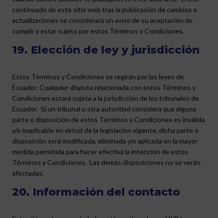
continuado de este sitio web tras la publicación de cambios o
actualizaciones se considerará un aviso de su aceptación de
cumplir y estar sujeto por estos Términos y Condiciones.
19. Elección de ley y jurisdicción
Estos Términos y Condiciones se regirán por las leyes de
Ecuador. Cualquier disputa relacionada con estos Términos y
Condiciones estará sujeta a la jurisdicción de los tribunales de
Ecuador. Si un tribunal u otra autoridad considera que alguna
parte o disposición de estos Términos y Condiciones es inválida
y/o inaplicable en virtud de la legislación vigente, dicha parte o
disposición será modificada, eliminada y/o aplicada en la mayor
medida permitida para hacer efectiva la intención de estos
Términos y Condiciones. Las demás disposiciones no se verán
afectadas.
20. Información del contacto