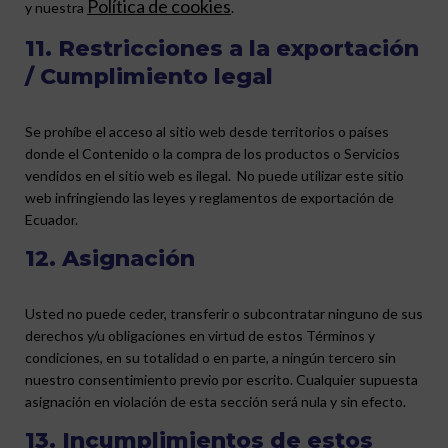
Política de cookies
y nuestra
.
11. Restricciones a la exportación
/ Cumplimiento legal
Se prohíbe el acceso al sitio web desde territorios o países
donde el Contenido o la compra de los productos o Servicios
vendidos en el sitio web es ilegal. No puede utilizar este sitio
web infringiendo las leyes y reglamentos de exportación de
Ecuador.
12. Asignación
Usted no puede ceder, transferir o subcontratar ninguno de sus
derechos y/u obligaciones en virtud de estos Términos y
condiciones, en su totalidad o en parte, a ningún tercero sin
nuestro consentimiento previo por escrito. Cualquier supuesta
asignación en violación de esta sección será nula y sin efecto.
13. Incumplimientos de estos