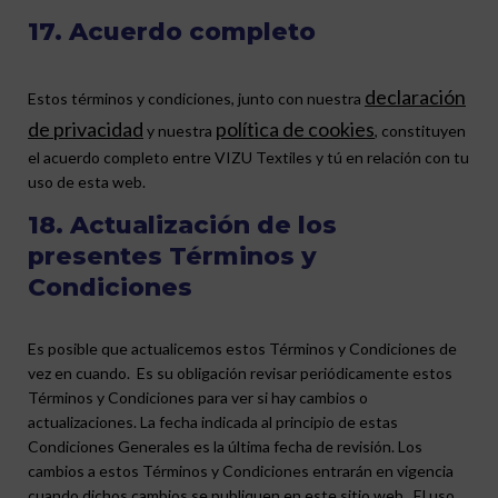
17. Acuerdo completo
declaración
Estos términos y condiciones, junto con nuestra
de privacidad
política de cookies
y nuestra
, constituyen
el acuerdo completo entre VIZU Textiles y tú en relación con tu
uso de esta web.
18. Actualización de los
presentes Términos y
Condiciones
Es posible que actualicemos estos Términos y Condiciones de
vez en cuando. Es su obligación revisar periódicamente estos
Términos y Condiciones para ver si hay cambios o
actualizaciones. La fecha indicada al principio de estas
Condiciones Generales es la última fecha de revisión. Los
cambios a estos Términos y Condiciones entrarán en vigencia
cuando dichos cambios se publiquen en este sitio web. El uso