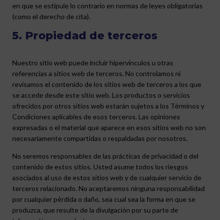
en que se estipule lo contrario en normas de leyes obligatorias
(como el derecho de cita).
5. Propiedad de terceros
Nuestro sitio web puede incluir hipervínculos u otras
referencias a sitios web de terceros. No controlamos ni
revisamos el contenido de los sitios web de terceros a los que
se accede desde este sitio web. Los productos o servicios
ofrecidos por otros sitios web estarán sujetos a los Términos y
Condiciones aplicables de esos terceros. Las opiniones
expresadas o el material que aparece en esos sitios web no son
necesariamente compartidas o respaldadas por nosotros.
No seremos responsables de las prácticas de privacidad o del
contenido de estos sitios. Usted asume todos los riesgos
asociados al uso de estos sitios web y de cualquier servicio de
terceros relacionado. No aceptaremos ninguna responsabilidad
por cualquier pérdida o daño, sea cual sea la forma en que se
produzca, que resulte de la divulgación por su parte de