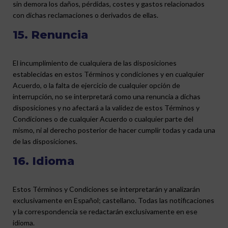
sin demora los daños, pérdidas, costes y gastos relacionados
con dichas reclamaciones o derivados de ellas.
15. Renuncia
El incumplimiento de cualquiera de las disposiciones
establecidas en estos Términos y condiciones y en cualquier
Acuerdo, o la falta de ejercicio de cualquier opción de
interrupción, no se interpretará como una renuncia a dichas
disposiciones y no afectará a la validez de estos Términos y
Condiciones o de cualquier Acuerdo o cualquier parte del
mismo, ni al derecho posterior de hacer cumplir todas y cada una
de las disposiciones.
16. Idioma
Estos Términos y Condiciones se interpretarán y analizarán
exclusivamente en Español; castellano. Todas las notificaciones
y la correspondencia se redactarán exclusivamente en ese
idioma.