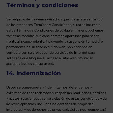
Términos y condiciones
Sin perjuicio de los demás derechos que nos asisten en virtud
de los presentes Términos y Condiciones, si usted incumple
estos Términos y Condiciones de cualquier manera, podremos
tomar las medidas que consideremos oportunas para hacer
frente al incumplimiento, incluyendo la suspensión temporal o
permanente de su acceso al sitio web, poniéndonos en
contacto con su proveedor de servicios de Internet para
solicitarle que bloquee su acceso al sitio web, y/o iniciar
acciones legales contra usted.
14. Indemnización
Usted se compromete a indemnizarnos, defendernos y
eximirnos de toda reclamación, responsabilidad, daños, pérdidas
y gastos, relacionados con la violación de estas condiciones y de
las leyes aplicables, incluidos los derechos de propiedad
intelectual y los derechos de privacidad. Usted nos reembolsará