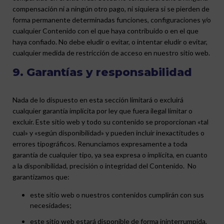
compensación ni a ningún otro pago, ni siquiera si se pierden de
forma permanente determinadas funciones, configuraciones y/o
cualquier Contenido con el que haya contribuido o en el que
haya confiado. No debe eludir o evitar, o intentar eludir o evitar,
cualquier medida de restricción de acceso en nuestro sitio web.
9. Garantías y responsabilidad
Nada de lo dispuesto en esta sección limitará o excluirá
cualquier garantía implícita por ley que fuera ilegal limitar o
excluir. Este sitio web y todo su contenido se proporcionan «tal
cual» y «según disponibilidad» y pueden incluir inexactitudes o
errores tipográficos. Renunciamos expresamente a toda
garantía de cualquier tipo, ya sea expresa o implícita, en cuanto
a la disponibilidad, precisión o integridad del Contenido. No
garantizamos que:
este sitio web o nuestros contenidos cumplirán con sus
necesidades;
este sitio web estará disponible de forma ininterrumpida,