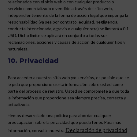
relacionados con el sitio web o con cualquier producto o
servicio comercializado o vendido a través del sitio web,
independientemente de la forma de acción legal que imponga la
responsabilidad (ya sea por contrato, equidad, negligencia,
conducta intencionada, agravio o cualquier otra) se limitará a 0.1
USD. Dicho límite se aplicará en conjunto a todas sus
reclamaciones, acciones y causas de acción de cualquier tipo y
naturaleza.
10. Privacidad
Para acceder a nuestro sitio web y/o servicios, es posible que se
le pida que proporcione cierta información sobre usted como
parte del proceso de registro. Usted se compromete a que toda
la información que proporcione sea siempre precisa, correcta y
actualizada.
Hemos desarrollado una política para abordar cualquier
preocupación sobre la privacidad que pueda tener. Para más
Declaración de privacidad
información, consulte nuestra