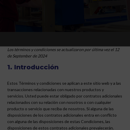
Los términos y condiciones se actualizaron por última vez el 12
de September de 2024
1. Introducción
Estos Términos y condiciones se aplican a este sitio web y a las
transacciones relacionadas con nuestros productos y
servicios. Usted puede estar obligado por contratos adicionales
relacionados con su relación con nosotros o con cualquier
producto o servicio que reciba de nosotros. Si alguna de las
disposiciones de los contratos adicionales entra en conflicto
con alguna de las disposiciones de estas Condiciones, las
disposiciones de estos contratos adicionales prevalecerán.