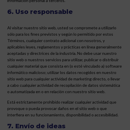
información personal a terceros.
6. Uso responsable
Al visitar nuestro sitio web, usted se compromete a utilizarlo
sólo para los fines previstos y según lo permitido por estos
Términos, cualquier contrato adicional con nosotros, y
aplicables leyes, reglamentos y prácticas en línea generalmente
aceptadas y directrices de la industria. No debe usar nuestro
sitio web o nuestros servicios para utilizar, publicar o distribuir
cualquier material que consista en (o esté vinculado a) software
informático malicioso; utilizar los datos recogidos en nuestro
sitio web para cualquier actividad de marketing directo, o llevar
a cabo cualquier actividad de recopilación de datos sistemática
o automatizada en o en relación con nuestro sitio web.
Está estrictamente prohibido realizar cualquier actividad que
provoque o pueda provocar daños en el sitio web o que
interfiera en su funcionamiento, disponibilidad o accesibilidad.
7. Envío de ideas