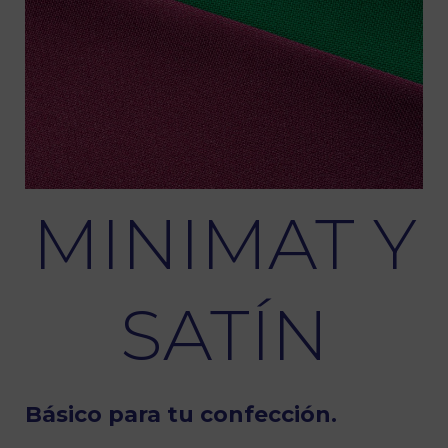
MINIMAT Y
SATÍN
Básico para tu confección.