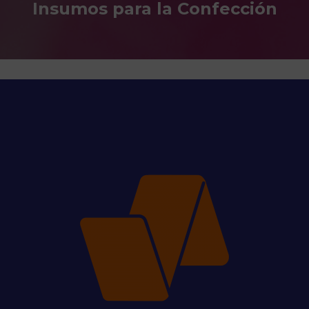
Insumos para la Confección