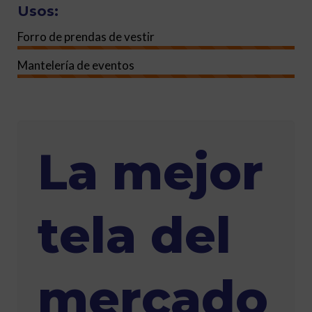
Usos:
Forro de prendas de vestir
Mantelería de eventos
La mejor
tela del
mercado