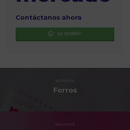
Contáctanos ahora
LO QUIERO!
ANTERIOR
Forros
SIGUIENTE